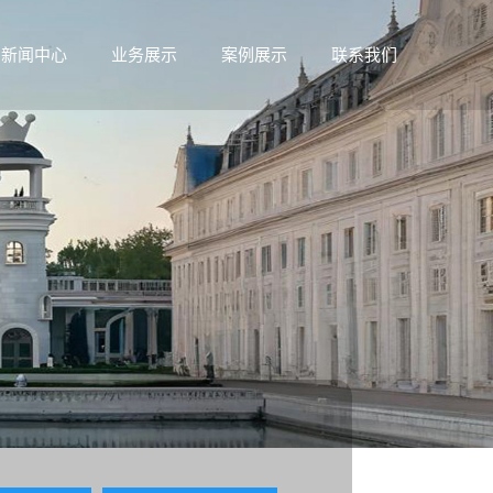
新闻中心
业务展示
案例展示
联系我们