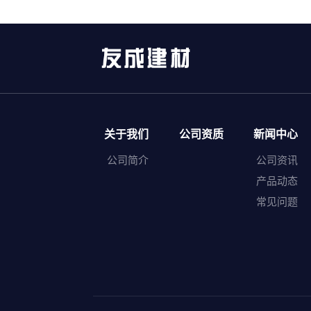
关于我们
公司资质
新闻中心
公司简介
公司资讯
产品动态
常见问题