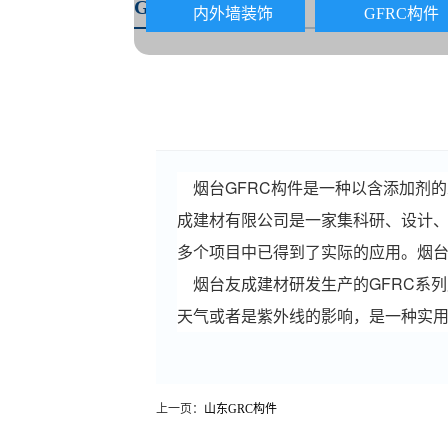
GRC构件
内外墙装饰
GFRC构件
烟台GFRC构件是一种以含添加剂的
成建材有限公司是一家集科研、设计、
多个项目中已得到了实际的应用。烟
烟台友成建材研发生产的GFRC系列
天气或者是紫外线的影响，是一种实
上一页：
山东GRC构件