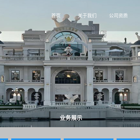
首页
关于我们
公司资质
业务展示