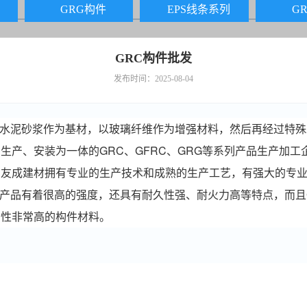
GRG构件
EPS线条系列
G
GRC构件批发
发布时间：2025-08-04
水泥砂浆作为基材，以玻璃纤维作为增强材料，然后再经过特殊
生产、安装为一体的GRC、GFRC、GRG等系列产品生产加
台友成建材拥有专业的生产技术和成熟的生产工艺，有强大的专
产品有着很高的强度，还具有耐久性强、耐火力高等特点，而且
用性非常高的构件材料。